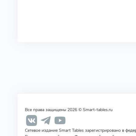
Все права защищены 2026 © Smart-tables.ru
Сетевое издание Smart Tables зарегистрировано в фед