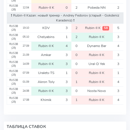
(26)
RUS3B
Rubin-II K
0
2
Pobeda NN
2
12.04
(26)
❗️ Rubin-II Kazan: новый тренер - Andrey Fedorov
(старый - Gokdeniz
Karadeniz)
❗️
RUS3B
KDV
3
2
Rubin-II K
5
58
19.10
(25)
RUS3B
Chelyabins
1
2
Rubin-II K
3
05.10
(25)
RUS3B
Rubin-II K
4
0
Dynamo Bar
4
27.09
(25)
RUS3B
Amkar
3
0
Rubin-II K
3
21.09
(25)
RUS3B
Rubin-II K
3
0
Ural-D Yek
3
14.09
(25)
RUS3B
Uralets-TS
1
0
Rubin-II K
1
07.09
(25)
RUS3B
Akron Toly
3
1
Rubin-II K
4
01.09
(25)
RUS3B
Rubin-II K
3
0
Nosta Novo
3
24.08
(25)
RUS3B
Khimik
3
1
Rubin-II K
4
17.08
(25)
ТАБЛИЦА СТАВОК