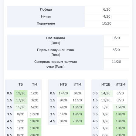
Победа
6/20
Ничья
4/20
Поражение
10/20
Обе забили
9/20
(Голы)
Первые получили очко
8/20
(Голы)
Соперник первым получил
11/20
очко (Голы)
ТБ
ТМ
ИТБ
ИТМ
ИТ2Б
ИТ2М
0.5
19/20
1/20
0.5
14/20
6/20
0.5
14/20
6/20
1.5
17/20
3/20
1.5
9/20
11/20
1.5
12/20
8/20
2.5
15/20
5/20
2.5
4/20
16/20
2.5
5/20
15/20
3.5
8/20
12/20
3.5
1/20
19/20
3.5
1/20
19/20
4.5
2/20
18/20
4.5
0/20
20/20
4.5
1/20
19/20
5.5
1/20
19/20
5.5
1/20
19/20
6.5
0/20
20/20
6.5
0/20
20/20