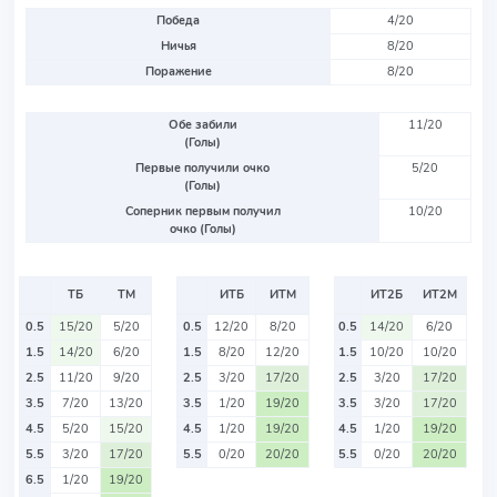
Победа
4/20
Ничья
8/20
Поражение
8/20
Обе забили
11/20
(Голы)
Первые получили очко
5/20
(Голы)
Соперник первым получил
10/20
очко (Голы)
ТБ
ТМ
ИТБ
ИТМ
ИТ2Б
ИТ2М
0.5
15/20
5/20
0.5
12/20
8/20
0.5
14/20
6/20
1.5
14/20
6/20
1.5
8/20
12/20
1.5
10/20
10/20
2.5
11/20
9/20
2.5
3/20
17/20
2.5
3/20
17/20
3.5
7/20
13/20
3.5
1/20
19/20
3.5
3/20
17/20
4.5
5/20
15/20
4.5
1/20
19/20
4.5
1/20
19/20
5.5
3/20
17/20
5.5
0/20
20/20
5.5
0/20
20/20
6.5
1/20
19/20