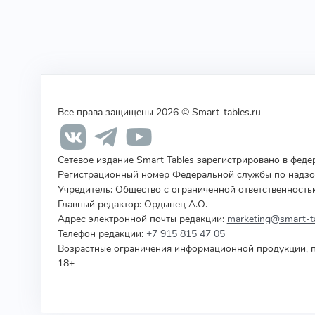
Все права защищены 2026 © Smart-tables.ru
Сетевое издание Smart Tables зарегистрировано в фед
Регистрационный номер Федеральной службы по надзор
Учредитель
:
Общество с ограниченной ответственность
Главный редактор: Ордынец А.О.
Адрес электронной почты редакции:
marketing@smart-ta
Телефон редакции:
+7 915 815 47 05
Возрастные ограничения информационной продукции, п
18+