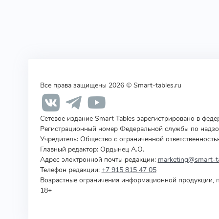
Все права защищены 2026 © Smart-tables.ru
Сетевое издание Smart Tables зарегистрировано в фед
Регистрационный номер Федеральной службы по надзор
Учредитель
:
Общество с ограниченной ответственность
Главный редактор: Ордынец А.О.
Адрес электронной почты редакции:
marketing@smart-ta
Телефон редакции:
+7 915 815 47 05
Возрастные ограничения информационной продукции, п
18+