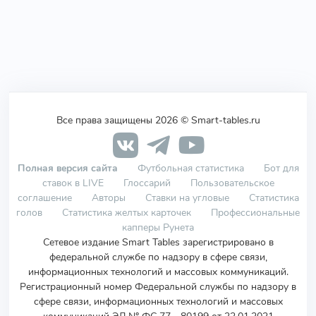
Все права защищены 2026 © Smart-tables.ru
Полная версия сайта
Футбольная статистика
Бот для
ставок в LIVE
Глоссарий
Пользовательское
соглашение
Авторы
Ставки на угловые
Статистика
голов
Статистика желтых карточек
Профессиональные
капперы Рунета
Сетевое издание Smart Tables зарегистрировано в
федеральной службе по надзору в сфере связи,
информационных технологий и массовых коммуникаций.
Регистрационный номер Федеральной службы по надзору в
сфере связи, информационных технологий и массовых