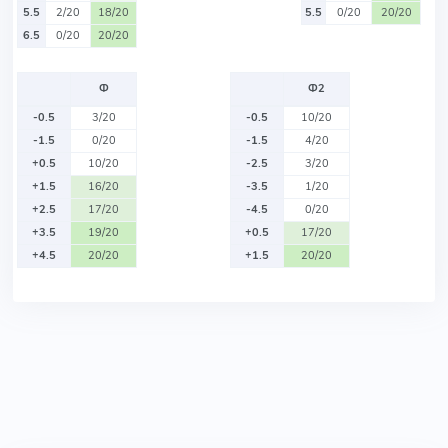
5.5
2/20
18/20
5.5
0/20
20/20
6.5
0/20
20/20
Ф
Ф2
-0.5
3/20
-0.5
10/20
-1.5
0/20
-1.5
4/20
+0.5
10/20
-2.5
3/20
+1.5
16/20
-3.5
1/20
+2.5
17/20
-4.5
0/20
+3.5
19/20
+0.5
17/20
+4.5
20/20
+1.5
20/20