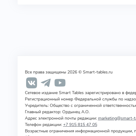
Все права защищены 2026 © Smart-tables.ru
Сетевое издание Smart Tables зарегистрировано в фед
Регистрационный номер Федеральной службы по надзор
Учредитель
:
Общество с ограниченной ответственность
Главный редактор: Ордынец А.О.
Адрес электронной почты редакции:
marketing@smart-ta
Телефон редакции:
+7 915 815 47 05
Возрастные ограничения информационной продукции, п