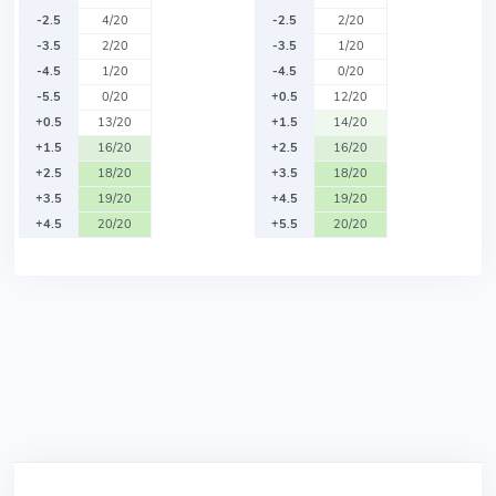
-2.5
4/20
-2.5
2/20
-3.5
2/20
-3.5
1/20
-4.5
1/20
-4.5
0/20
-5.5
0/20
+0.5
12/20
+0.5
13/20
+1.5
14/20
+1.5
16/20
+2.5
16/20
+2.5
18/20
+3.5
18/20
+3.5
19/20
+4.5
19/20
+4.5
20/20
+5.5
20/20