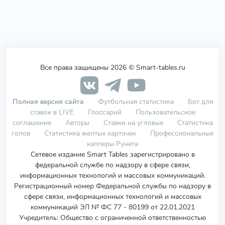
Все права защищены 2026 © Smart-tables.ru
Полная версия сайта
Футбольная статистика
Бот для
ставок в LIVE
Глоссарий
Пользовательское
соглашение
Авторы
Ставки на угловые
Статистика
голов
Статистика желтых карточек
Профессиональные
капперы Рунета
Сетевое издание Smart Tables зарегистрировано в
федеральной службе по надзору в сфере связи,
информационных технологий и массовых коммуникаций.
Регистрационный номер Федеральной службы по надзору в
сфере связи, информационных технологий и массовых
коммуникаций ЭЛ № ФС 77 - 80199 от 22.01.2021
Учредитель
:
Общество с ограниченной ответственностью