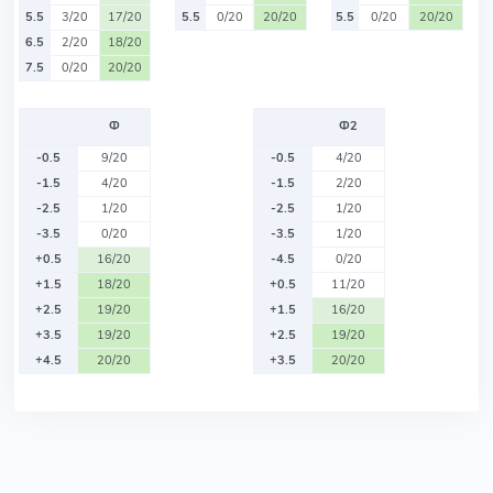
5.5
3/20
17/20
5.5
0/20
20/20
5.5
0/20
20/20
6.5
2/20
18/20
7.5
0/20
20/20
Ф
Ф2
-0.5
9/20
-0.5
4/20
-1.5
4/20
-1.5
2/20
-2.5
1/20
-2.5
1/20
-3.5
0/20
-3.5
1/20
+0.5
16/20
-4.5
0/20
+1.5
18/20
+0.5
11/20
+2.5
19/20
+1.5
16/20
+3.5
19/20
+2.5
19/20
+4.5
20/20
+3.5
20/20