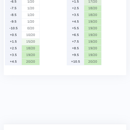
-6.5
1/20
+1.5
17/20
-7.5
1/20
+2.5
18/20
-8.5
1/20
+3.5
18/20
-9.5
1/20
+4.5
19/20
-10.5
0/20
+5.5
19/20
+0.5
10/20
+6.5
19/20
+1.5
15/20
+7.5
19/20
+2.5
18/20
+8.5
19/20
+3.5
19/20
+9.5
19/20
+4.5
20/20
+10.5
20/20