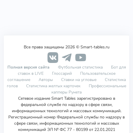
Все права защищены 2026 © Smart-tables.ru
Полная версия сайта
Футбольная статистика
Бот для
ставок в LIVE
Глоссарий
Пользовательское
соглашение
Авторы
Ставки на угловые
Статистика
голов
Статистика желтых карточек
Профессиональные
капперы Рунета
Сетевое издание Smart Tables зарегистрировано в
федеральной службе по надзору в сфере связи,
информационных технологий и массовых коммуникаций.
Регистрационный номер Федеральной службы по надзору в
сфере связи, информационных технологий и массовых
коммуникаций ЭЛ № ФС 77 - 80199 от 22.01.2021