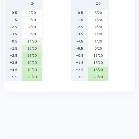
Ф
Ф2
-0.5
9/20
-0.5
6/20
-1.5
5/20
-1.5
4/20
-2.5
2/20
-2.5
2/20
-3.5
0/20
-3.5
1/20
+0.5
14/20
-4.5
1/20
+1.5
16/20
-5.5
0/20
+2.5
18/20
+0.5
11/20
+3.5
19/20
+1.5
15/20
+4.5
19/20
+2.5
18/20
+5.5
20/20
+3.5
20/20