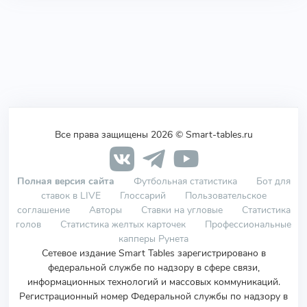
Все права защищены 2026 © Smart-tables.ru
Полная версия сайта
Футбольная статистика
Бот для
ставок в LIVE
Глоссарий
Пользовательское
соглашение
Авторы
Ставки на угловые
Статистика
голов
Статистика желтых карточек
Профессиональные
капперы Рунета
Сетевое издание Smart Tables зарегистрировано в
федеральной службе по надзору в сфере связи,
информационных технологий и массовых коммуникаций.
Регистрационный номер Федеральной службы по надзору в