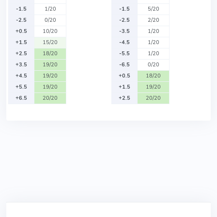
-1.5
1/20
-1.5
5/20
-2.5
0/20
-2.5
2/20
+0.5
10/20
-3.5
1/20
+1.5
15/20
-4.5
1/20
+2.5
18/20
-5.5
1/20
+3.5
19/20
-6.5
0/20
+4.5
19/20
+0.5
18/20
+5.5
19/20
+1.5
19/20
+6.5
20/20
+2.5
20/20