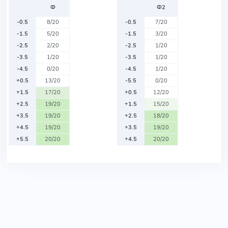
Ф
Ф2
-0.5
8/20
-0.5
7/20
-1.5
5/20
-1.5
3/20
-2.5
2/20
-2.5
1/20
-3.5
1/20
-3.5
1/20
-4.5
0/20
-4.5
1/20
+0.5
13/20
-5.5
0/20
+1.5
17/20
+0.5
12/20
+2.5
19/20
+1.5
15/20
+3.5
19/20
+2.5
18/20
+4.5
19/20
+3.5
19/20
+5.5
20/20
+4.5
20/20