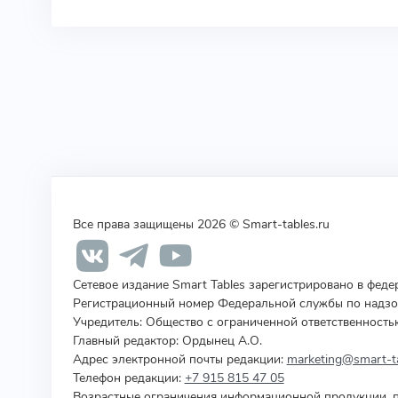
Все права защищены 2026 © Smart-tables.ru
Сетевое издание Smart Tables зарегистрировано в фед
Регистрационный номер Федеральной службы по надзор
Учредитель
:
Общество с ограниченной ответственность
Главный редактор: Ордынец А.О.
Адрес электронной почты редакции:
marketing@smart-ta
Телефон редакции:
+7 915 815 47 05
Возрастные ограничения информационной продукции, п