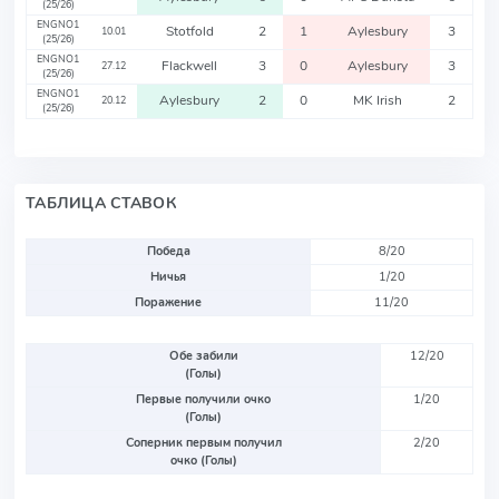
(25/26)
ENGNO1
Stotfold
2
1
Aylesbury
3
10.01
(25/26)
ENGNO1
Flackwell
3
0
Aylesbury
3
27.12
(25/26)
ENGNO1
Aylesbury
2
0
MK Irish
2
20.12
(25/26)
ТАБЛИЦА СТАВОК
Победа
8/20
Ничья
1/20
Поражение
11/20
Обе забили
12/20
(Голы)
Первые получили очко
1/20
(Голы)
Соперник первым получил
2/20
очко (Голы)