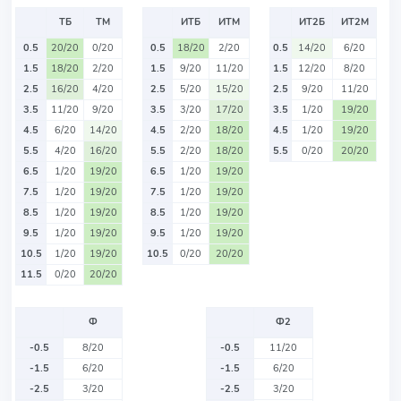
ТБ
ТМ
ИТБ
ИТМ
ИТ2Б
ИТ2М
0.5
20/20
0/20
0.5
18/20
2/20
0.5
14/20
6/20
1.5
18/20
2/20
1.5
9/20
11/20
1.5
12/20
8/20
2.5
16/20
4/20
2.5
5/20
15/20
2.5
9/20
11/20
3.5
11/20
9/20
3.5
3/20
17/20
3.5
1/20
19/20
4.5
6/20
14/20
4.5
2/20
18/20
4.5
1/20
19/20
5.5
4/20
16/20
5.5
2/20
18/20
5.5
0/20
20/20
6.5
1/20
19/20
6.5
1/20
19/20
7.5
1/20
19/20
7.5
1/20
19/20
8.5
1/20
19/20
8.5
1/20
19/20
9.5
1/20
19/20
9.5
1/20
19/20
10.5
1/20
19/20
10.5
0/20
20/20
11.5
0/20
20/20
Ф
Ф2
-0.5
8/20
-0.5
11/20
-1.5
6/20
-1.5
6/20
-2.5
3/20
-2.5
3/20