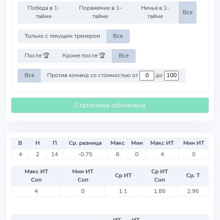
Победа в 1-
Поражение в 1-
Ничья в 1-
Все
тайме
тайме
тайме
Только с текущим тренером
Все
После 🏆
Кроме после 🏆
Все
Все
Против команд со стоимостью от
до
Статистика обновлена
В
Н
П
Ср. разница
Макс
Мин
Макс ИТ
Мин ИТ
4
2
14
-0.75
6
0
4
0
Макс ИТ
Мин ИТ
Ср ИТ
Ср ИТ
Ср. Т
Соп
Соп
Соп
4
0
1.1
1.85
2.95