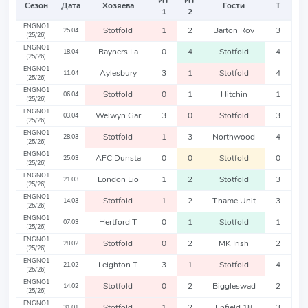
ИТ
ИТ
Сезон
Дата
Хозяева
Гости
Т
1
2
ENGNO1
Stotfold
1
2
Barton Rov
3
25.04
(25/26)
ENGNO1
Rayners La
0
4
Stotfold
4
18.04
(25/26)
ENGNO1
Aylesbury
3
1
Stotfold
4
11.04
(25/26)
ENGNO1
Stotfold
0
1
Hitchin
1
06.04
(25/26)
ENGNO1
Welwyn Gar
3
0
Stotfold
3
03.04
(25/26)
ENGNO1
Stotfold
1
3
Northwood
4
28.03
(25/26)
ENGNO1
AFC Dunsta
0
0
Stotfold
0
25.03
(25/26)
ENGNO1
London Lio
1
2
Stotfold
3
21.03
(25/26)
ENGNO1
Stotfold
1
2
Thame Unit
3
14.03
(25/26)
ENGNO1
Hertford T
0
1
Stotfold
1
07.03
(25/26)
ENGNO1
Stotfold
0
2
MK Irish
2
28.02
(25/26)
ENGNO1
Leighton T
3
1
Stotfold
4
21.02
(25/26)
ENGNO1
Stotfold
0
2
Biggleswad
2
14.02
(25/26)
ENGNO1
Stotfold
1
2
Enfield 18
3
31.01