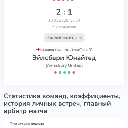
2 : 1
10.01.2026, 15:00
Матч окончен
Тур 26
Южный Центр
Стадион Джей-Эс-Джей
,
+2 ℃
Эйлсбери Юнайтед
(Aylesbury United)
⬤
⬤
⬤
⬤
⬤
Статистика команд, коэффициенты,
история личных встреч, главный
арбитр матча
Статистика команд