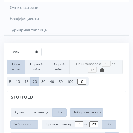
Очные встречи
Коэффициенты
Турнирная таблица
На интервале с
по
Весь
Первый
Второй
матч
тайм
тайм
5
10
15
20
30
40
50
100
STOTFOLD
Дома
На выезде
Все
Выбор сезонов
Выбор лиги
Против команд с
по
Все