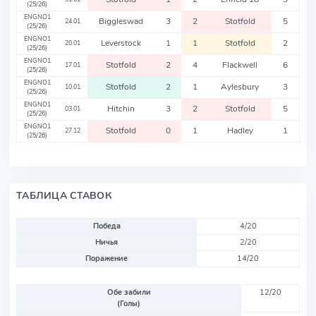
(25/26)
ENGNO1
Biggleswad
3
2
Stotfold
5
24.01
(25/26)
ENGNO1
Leverstock
1
1
Stotfold
2
20.01
(25/26)
ENGNO1
Stotfold
2
4
Flackwell
6
17.01
(25/26)
ENGNO1
Stotfold
2
1
Aylesbury
3
10.01
(25/26)
ENGNO1
Hitchin
3
2
Stotfold
5
03.01
(25/26)
ENGNO1
Stotfold
0
1
Hadley
1
27.12
(25/26)
ТАБЛИЦА СТАВОК
Победа
4/20
Ничья
2/20
Поражение
14/20
Обе забили
12/20
(Голы)