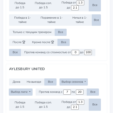
Победа от
Победа
Победа соп.
Все
до 1.5
до 1.5
до
Победа в 1-
Поражение в 1-
Ничья в 1-
Все
тайме
тайме
тайме
Только с текущим тренером
Все
После 🏆
Кроме после 🏆
Все
Все
Против команд со стоимостью от
до
AYLESBURY UNITED
Дома
На выезде
Все
Выбор сезонов
Выбор лиги
Против команд с
по
Все
Победа от
Победа
Победа соп.
Все
до 1.5
до 1.5
до