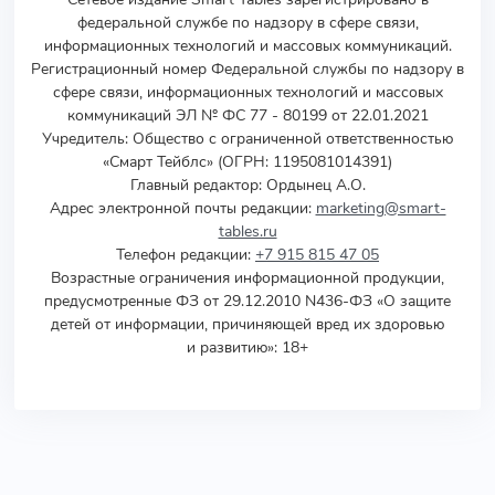
федеральной службе по надзору в сфере связи,
информационных технологий и массовых коммуникаций.
Регистрационный номер Федеральной службы по надзору в
сфере связи, информационных технологий и массовых
коммуникаций ЭЛ № ФС 77 - 80199 от 22.01.2021
Учредитель
:
Общество с ограниченной ответственностью
«Смарт Тейблс» (ОГРН: 1195081014391)
Главный редактор: Ордынец А.О.
Адрес электронной почты редакции:
marketing@smart-
tables.ru
Телефон редакции:
+7 915 815 47 05
Возрастные ограничения информационной продукции,
предусмотренные ФЗ от 29.12.2010 N436-ФЗ «О защите
детей от информации, причиняющей вред их здоровью
и развитию»: 18+