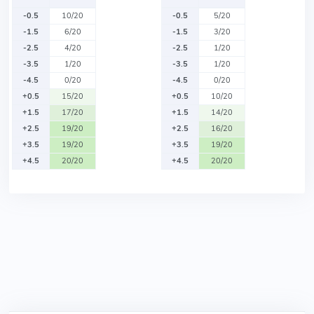
-0.5
10/20
-0.5
5/20
-1.5
6/20
-1.5
3/20
-2.5
4/20
-2.5
1/20
-3.5
1/20
-3.5
1/20
-4.5
0/20
-4.5
0/20
+0.5
15/20
+0.5
10/20
+1.5
17/20
+1.5
14/20
+2.5
19/20
+2.5
16/20
+3.5
19/20
+3.5
19/20
+4.5
20/20
+4.5
20/20