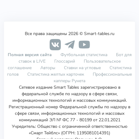
Все права защищены 2026 © Smart-tables.ru
Полная версия сайта
Футбольная статистика
Бот для
ставок в LIVE
Глоссарий
Пользовательское
соглашение
Авторы
Ставки на угловые
Статистика
голов
Статистика желтых карточек
Профессиональные
капперы Рунета
Сетевое издание Smart Tables зарегистрировано в
федеральной службе по надзору в сфере связи,
информационных технологий и массовых коммуникаций.
Регистрационный номер Федеральной службы по надзору в
сфере связи, информационных технологий и массовых
коммуникаций ЭЛ № ФС 77 - 80199 от 22.01.2021
Учредитель
:
Общество с ограниченной ответственностью
«Смарт Тейблс» (ОГРН: 1195081014391)