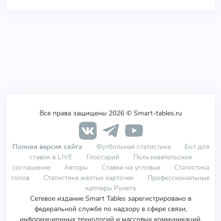
Все права защищены 2026 © Smart-tables.ru
Полная версия сайта
Футбольная статистика
Бот для
ставок в LIVE
Глоссарий
Пользовательское
соглашение
Авторы
Ставки на угловые
Статистика
голов
Статистика желтых карточек
Профессиональные
капперы Рунета
Сетевое издание Smart Tables зарегистрировано в
федеральной службе по надзору в сфере связи,
информационных технологий и массовых коммуникаций.