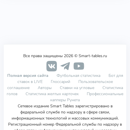
Все права защищены 2026 © Smart-tables.ru
Полная версия сайта
Футбольная статистика
Бот для
ставок в LIVE
Глоссарий
Пользовательское
соглашение
Авторы
Ставки на угловые
Статистика
голов
Статистика желтых карточек
Профессиональные
капперы Рунета
Сетевое издание Smart Tables зарегистрировано в
федеральной службе по надзору в сфере связи,
информационных технологий и массовых коммуникаций.
Регистрационный номер Федеральной службы по надзору в