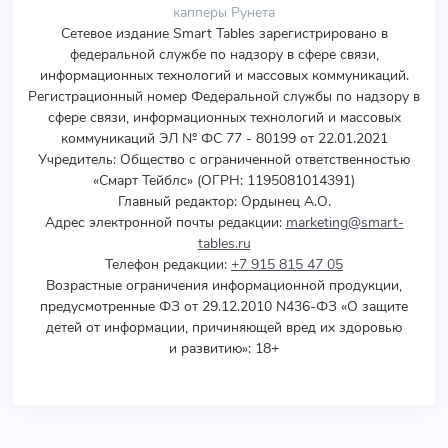
капперы Рунета
Сетевое издание Smart Tables зарегистрировано в
федеральной службе по надзору в сфере связи,
информационных технологий и массовых коммуникаций.
Регистрационный номер Федеральной службы по надзору в
сфере связи, информационных технологий и массовых
коммуникаций ЭЛ № ФС 77 - 80199 от 22.01.2021
Учредитель
:
Общество с ограниченной ответственностью
«Смарт Тейблс» (ОГРН: 1195081014391)
Главный редактор: Ордынец А.О.
Адрес электронной почты редакции:
marketing@smart-
tables.ru
Телефон редакции:
+7 915 815 47 05
Возрастные ограничения информационной продукции,
предусмотренные ФЗ от 29.12.2010 N436-ФЗ «О защите
детей от информации, причиняющей вред их здоровью
и развитию»: 18+