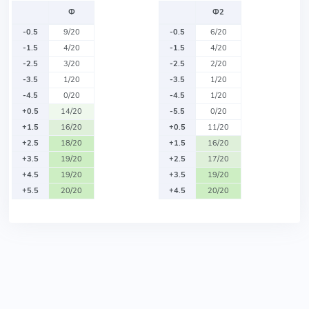
Ф
Ф2
-0.5
9/20
-0.5
6/20
-1.5
4/20
-1.5
4/20
-2.5
3/20
-2.5
2/20
-3.5
1/20
-3.5
1/20
-4.5
0/20
-4.5
1/20
+0.5
14/20
-5.5
0/20
+1.5
16/20
+0.5
11/20
+2.5
18/20
+1.5
16/20
+3.5
19/20
+2.5
17/20
+4.5
19/20
+3.5
19/20
+5.5
20/20
+4.5
20/20