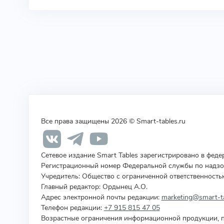
Все права защищены 2026 © Smart-tables.ru
Сетевое издание Smart Tables зарегистрировано в фед
Регистрационный номер Федеральной службы по надзор
Учредитель
:
Общество с ограниченной ответственность
Главный редактор: Ордынец А.О.
Адрес электронной почты редакции:
marketing@smart-ta
Телефон редакции:
+7 915 815 47 05
Возрастные ограничения информационной продукции, п