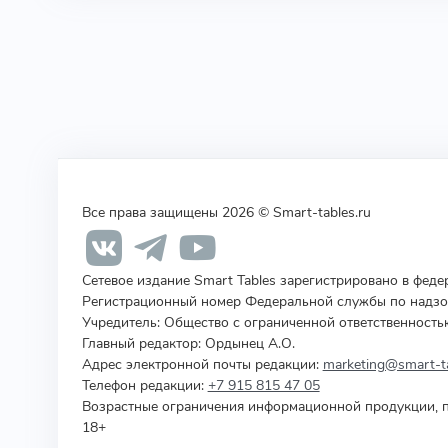
Все права защищены 2026 © Smart-tables.ru
Сетевое издание Smart Tables зарегистрировано в фед
Регистрационный номер Федеральной службы по надзор
Учредитель
:
Общество с ограниченной ответственность
Главный редактор: Ордынец А.О.
Адрес электронной почты редакции:
marketing@smart-ta
Телефон редакции:
+7 915 815 47 05
Возрастные ограничения информационной продукции, п
18+