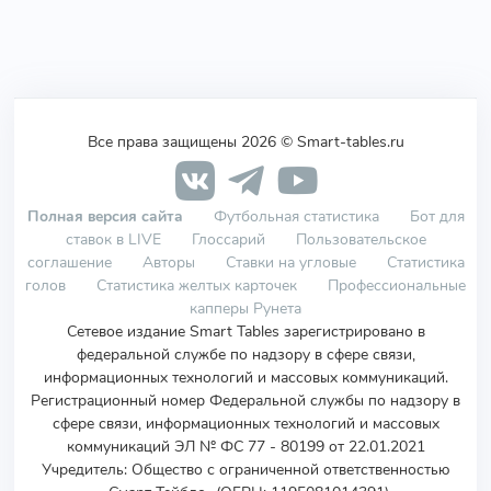
Все права защищены 2026 © Smart-tables.ru
Полная версия сайта
Футбольная статистика
Бот для
ставок в LIVE
Глоссарий
Пользовательское
соглашение
Авторы
Ставки на угловые
Статистика
голов
Статистика желтых карточек
Профессиональные
капперы Рунета
Сетевое издание Smart Tables зарегистрировано в
федеральной службе по надзору в сфере связи,
информационных технологий и массовых коммуникаций.
Регистрационный номер Федеральной службы по надзору в
сфере связи, информационных технологий и массовых
коммуникаций ЭЛ № ФС 77 - 80199 от 22.01.2021
Учредитель
:
Общество с ограниченной ответственностью