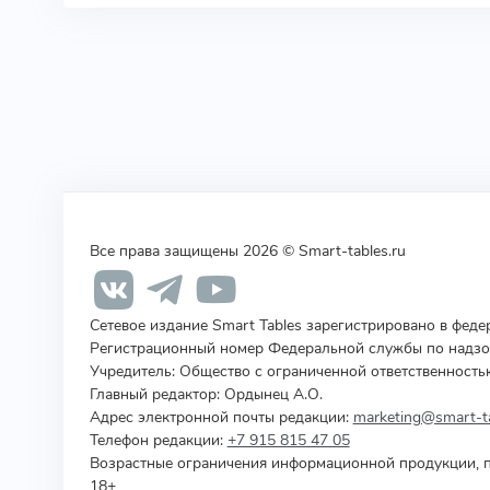
Все права защищены 2026 © Smart-tables.ru
Сетевое издание Smart Tables зарегистрировано в фед
Регистрационный номер Федеральной службы по надзор
Учредитель
:
Общество с ограниченной ответственность
Главный редактор: Ордынец А.О.
Адрес электронной почты редакции:
marketing@smart-ta
Телефон редакции:
+7 915 815 47 05
Возрастные ограничения информационной продукции, п
18+