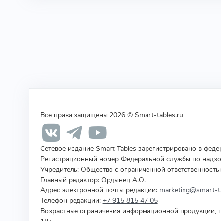
Все права защищены 2026 © Smart-tables.ru
Сетевое издание Smart Tables зарегистрировано в фед
Регистрационный номер Федеральной службы по надзор
Учредитель
:
Общество с ограниченной ответственность
Главный редактор: Ордынец А.О.
Адрес электронной почты редакции:
marketing@smart-ta
Телефон редакции:
+7 915 815 47 05
Возрастные ограничения информационной продукции, п