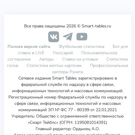
Все права защищены 2026 © Smart-tables.ru
Полная версия сайта
Футбольная статистика
Бот для
ставок в LIVE
Глоссарий
Пользовательское
соглашение
Авторы
Ставки на угловые
Статистика
голов
Статистика желтых карточек
Профессиональные
капперы Рунета
Сетевое издание Smart Tables зарегистрировано в
федеральной службе по надзору в сфере связи,
информационных технологий и массовых коммуникаций.
Регистрационный номер Федеральной службы по надзору в
сфере связи, информационных технологий и массовых
коммуникаций ЭЛ № ФС 77 - 80199 от 22.01.2021
Учредитель
:
Общество с ограниченной ответственностью
«Смарт Тейблс» (ОГРН: 1195081014391)
Главный редактор: Ордынец А.О.