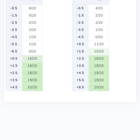
-0.5
9/20
-0.5
4/20
-1.5
5/20
-1.5
2/20
-2.5
2/20
-2.5
2/20
-3.5
2/20
-3.5
1/20
-4.5
1/20
-4.5
0/20
-5.5
1/20
+0.5
11/20
-6.5
0/20
+1.5
15/20
+0.5
16/20
+2.5
18/20
+1.5
18/20
+3.5
18/20
+2.5
18/20
+4.5
19/20
+3.5
19/20
+5.5
19/20
+4.5
20/20
+6.5
20/20