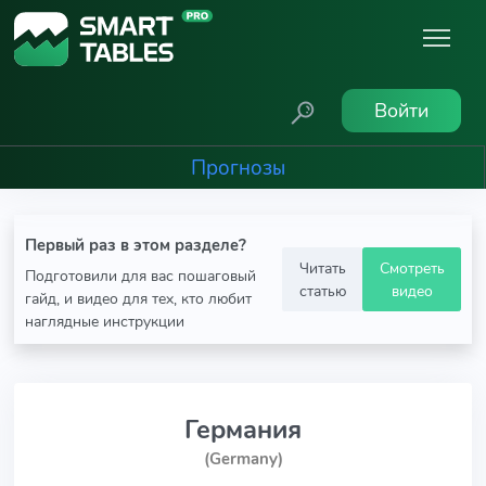
Войти
Прогнозы
Первый раз в этом разделе?
Читать
Смотреть
Подготовили для вас пошаговый
статью
видео
гайд, и видео для тех, кто любит
наглядные инструкции
Германия
(Germany)