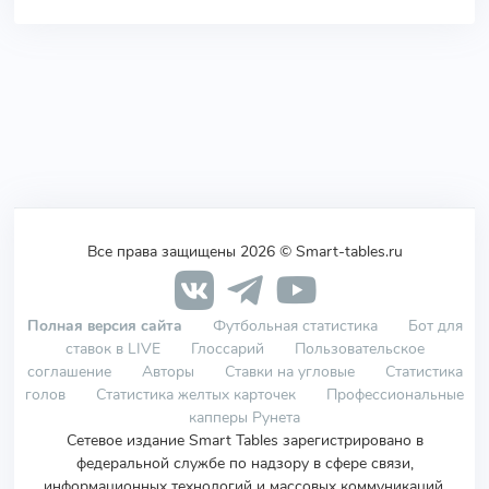
Все права защищены 2026 © Smart-tables.ru
Полная версия сайта
Футбольная статистика
Бот для
ставок в LIVE
Глоссарий
Пользовательское
соглашение
Авторы
Ставки на угловые
Статистика
голов
Статистика желтых карточек
Профессиональные
капперы Рунета
Сетевое издание Smart Tables зарегистрировано в
федеральной службе по надзору в сфере связи,
информационных технологий и массовых коммуникаций.