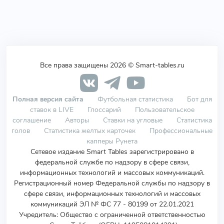
Все права защищены 2026 © Smart-tables.ru
Полная версия сайта
Футбольная статистика
Бот для
ставок в LIVE
Глоссарий
Пользовательское
соглашение
Авторы
Ставки на угловые
Статистика
голов
Статистика желтых карточек
Профессиональные
капперы Рунета
Сетевое издание Smart Tables зарегистрировано в
федеральной службе по надзору в сфере связи,
информационных технологий и массовых коммуникаций.
Регистрационный номер Федеральной службы по надзору в
сфере связи, информационных технологий и массовых
коммуникаций ЭЛ № ФС 77 - 80199 от 22.01.2021
Учредитель
:
Общество с ограниченной ответственностью