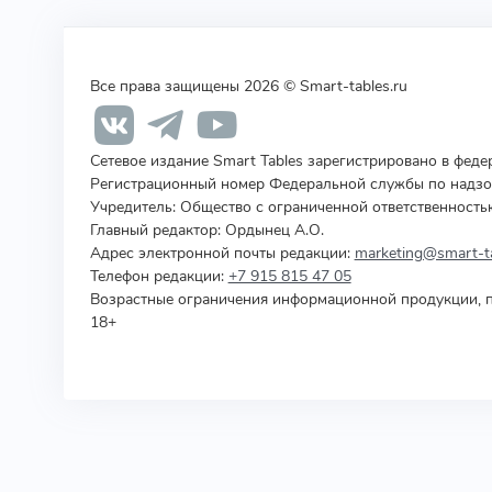
Все права защищены 2026 © Smart-tables.ru
Сетевое издание Smart Tables зарегистрировано в фед
Регистрационный номер Федеральной службы по надзор
Учредитель
:
Общество с ограниченной ответственность
Главный редактор: Ордынец А.О.
Адрес электронной почты редакции:
marketing@smart-ta
Телефон редакции:
+7 915 815 47 05
Возрастные ограничения информационной продукции, п
18+