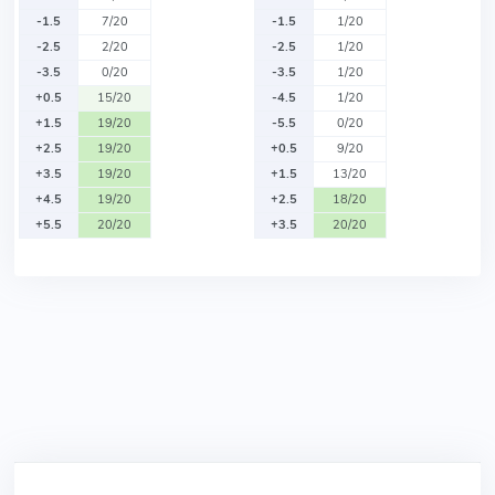
-1.5
7/20
-1.5
1/20
-2.5
2/20
-2.5
1/20
-3.5
0/20
-3.5
1/20
+0.5
15/20
-4.5
1/20
+1.5
19/20
-5.5
0/20
+2.5
19/20
+0.5
9/20
+3.5
19/20
+1.5
13/20
+4.5
19/20
+2.5
18/20
+5.5
20/20
+3.5
20/20