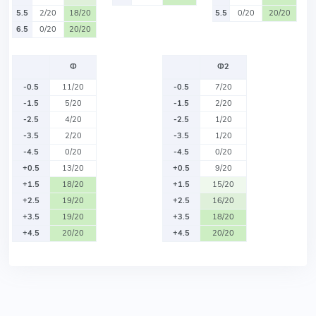
5.5
2/20
18/20
5.5
0/20
20/20
6.5
0/20
20/20
Ф
Ф2
-0.5
11/20
-0.5
7/20
-1.5
5/20
-1.5
2/20
-2.5
4/20
-2.5
1/20
-3.5
2/20
-3.5
1/20
-4.5
0/20
-4.5
0/20
+0.5
13/20
+0.5
9/20
+1.5
18/20
+1.5
15/20
+2.5
19/20
+2.5
16/20
+3.5
19/20
+3.5
18/20
+4.5
20/20
+4.5
20/20