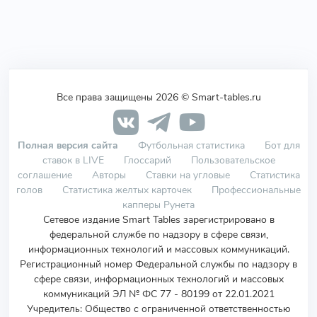
Все права защищены 2026 © Smart-tables.ru
Полная версия сайта
Футбольная статистика
Бот для
ставок в LIVE
Глоссарий
Пользовательское
соглашение
Авторы
Ставки на угловые
Статистика
голов
Статистика желтых карточек
Профессиональные
капперы Рунета
Сетевое издание Smart Tables зарегистрировано в
федеральной службе по надзору в сфере связи,
информационных технологий и массовых коммуникаций.
Регистрационный номер Федеральной службы по надзору в
сфере связи, информационных технологий и массовых
коммуникаций ЭЛ № ФС 77 - 80199 от 22.01.2021
Учредитель
:
Общество с ограниченной ответственностью