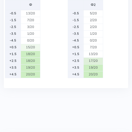
Ф
Ф2
-0.5
13/20
-0.5
5/20
-1.5
7/20
-1.5
2/20
-2.5
3/20
-2.5
2/20
-3.5
1/20
-3.5
1/20
-4.5
0/20
-4.5
0/20
+0.5
15/20
+0.5
7/20
+1.5
18/20
+1.5
13/20
+2.5
18/20
+2.5
17/20
+3.5
19/20
+3.5
19/20
+4.5
20/20
+4.5
20/20