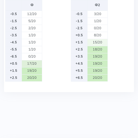
Ф
Ф2
-0.5
12/20
-0.5
3/20
-1.5
5/20
-1.5
1/20
-2.5
2/20
-2.5
0/20
-3.5
1/20
+0.5
8/20
-4.5
1/20
+1.5
15/20
-5.5
1/20
+2.5
18/20
-6.5
0/20
+3.5
19/20
+0.5
17/20
+4.5
19/20
+1.5
19/20
+5.5
19/20
+2.5
20/20
+6.5
20/20