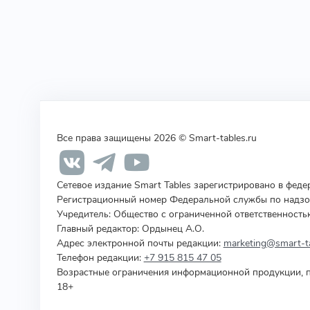
Все права защищены 2026 © Smart-tables.ru
Сетевое издание Smart Tables зарегистрировано в фед
Регистрационный номер Федеральной службы по надзор
Учредитель
:
Общество с ограниченной ответственность
Главный редактор: Ордынец А.О.
Адрес электронной почты редакции:
marketing@smart-ta
Телефон редакции:
+7 915 815 47 05
Возрастные ограничения информационной продукции, п
18+