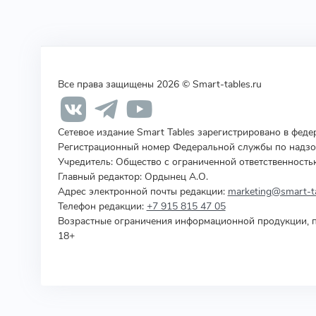
Все права защищены 2026 © Smart-tables.ru
Сетевое издание Smart Tables зарегистрировано в фед
Регистрационный номер Федеральной службы по надзор
Учредитель
:
Общество с ограниченной ответственность
Главный редактор: Ордынец А.О.
Адрес электронной почты редакции:
marketing@smart-ta
Телефон редакции:
+7 915 815 47 05
Возрастные ограничения информационной продукции, п
18+