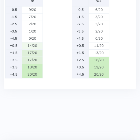
Ф
Ф2
-0.5
9/20
-0.5
6/20
-1.5
7/20
-1.5
3/20
-2.5
2/20
-2.5
3/20
-3.5
1/20
-3.5
2/20
-4.5
0/20
-4.5
0/20
+0.5
14/20
+0.5
11/20
+1.5
17/20
+1.5
13/20
+2.5
17/20
+2.5
18/20
+3.5
18/20
+3.5
19/20
+4.5
20/20
+4.5
20/20