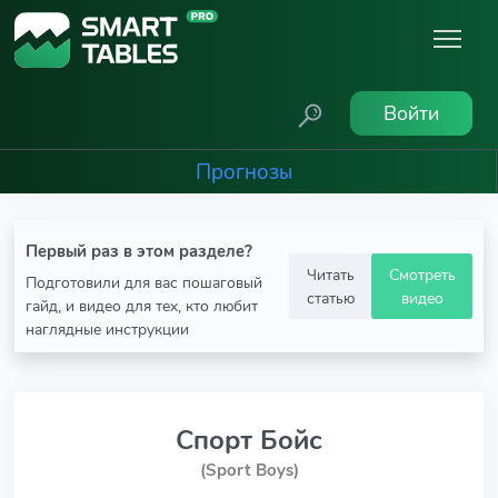
Войти
Прогнозы
Первый раз в этом разделе?
Читать
Смотреть
Подготовили для вас пошаговый
статью
видео
гайд, и видео для тех, кто любит
наглядные инструкции
Спорт Бойс
(Sport Boys)