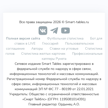
Все права защищены 2026 © Smart-tables.ru
Полная версия сайта
Футбольная статистика
Бот для
ставок в LIVE
Глоссарий
Пользовательское
соглашение
Авторы
Ставки на угловые
Статистика
голов
Статистика желтых карточек
Профессиональные
капперы Рунета
Сетевое издание Smart Tables зарегистрировано в
федеральной службе по надзору в сфере связи,
информационных технологий и массовых коммуникаций.
Регистрационный номер Федеральной службы по надзору в
сфере связи, информационных технологий и массовых
коммуникаций ЭЛ № ФС 77 - 80199 от 22.01.2021
Учредитель
:
Общество с ограниченной ответственностью
«Смарт Тейблс» (ОГРН: 1195081014391)
Главный редактор: Ордынец А.О.