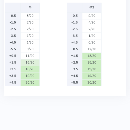
Ф
Ф2
-0.5
8/20
-0.5
9/20
-1.5
2/20
-1.5
4/20
-2.5
2/20
-2.5
2/20
-3.5
1/20
-3.5
1/20
-4.5
1/20
-4.5
0/20
-5.5
0/20
+0.5
12/20
+0.5
11/20
+1.5
18/20
+1.5
16/20
+2.5
18/20
+2.5
18/20
+3.5
19/20
+3.5
19/20
+4.5
19/20
+4.5
20/20
+5.5
20/20