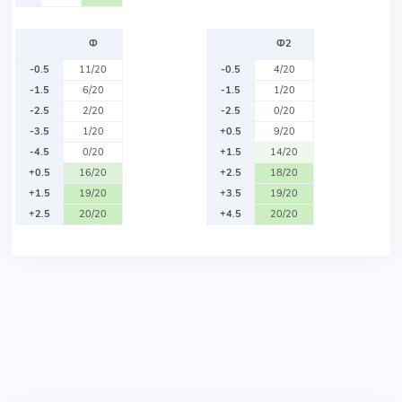
Ф
Ф2
-0.5
11/20
-0.5
4/20
-1.5
6/20
-1.5
1/20
-2.5
2/20
-2.5
0/20
-3.5
1/20
+0.5
9/20
-4.5
0/20
+1.5
14/20
+0.5
16/20
+2.5
18/20
+1.5
19/20
+3.5
19/20
+2.5
20/20
+4.5
20/20