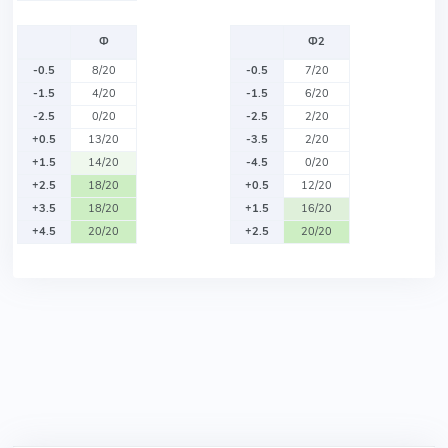
Ф
Ф2
-0.5
8/20
-0.5
7/20
-1.5
4/20
-1.5
6/20
-2.5
0/20
-2.5
2/20
+0.5
13/20
-3.5
2/20
+1.5
14/20
-4.5
0/20
+2.5
18/20
+0.5
12/20
+3.5
18/20
+1.5
16/20
+4.5
20/20
+2.5
20/20