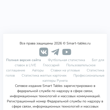
Все права защищены 2026 © Smart-tables.ru
Полная версия сайта
Футбольная статистика
Бот для
ставок в LIVE
Глоссарий
Пользовательское
соглашение
Авторы
Ставки на угловые
Статистика
голов
Статистика желтых карточек
Профессиональные
капперы Рунета
Сетевое издание Smart Tables зарегистрировано в
федеральной службе по надзору в сфере связи,
информационных технологий и массовых коммуникаций.
Регистрационный номер Федеральной службы по надзору в
сфере связи, информационных технологий и массовых