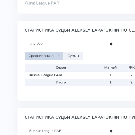
Лига: League PARI
СТАТИСТИКА СУДЬИ ALEKSEY LAPATUKHIN ПО С
Средние значения
Суммы
Сезон
Матчей
ЖК
Russia: League PARI
1
2
Итого
1
2
СТАТИСТИКА СУДЬИ ALEKSEY LAPATUKHIN ПО Т