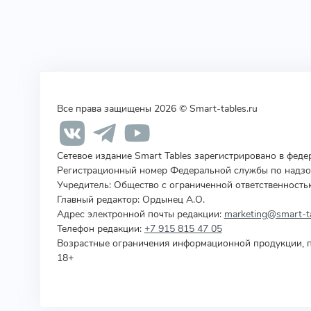
Все права защищены 2026 © Smart-tables.ru
Сетевое издание Smart Tables зарегистрировано в фед
Регистрационный номер Федеральной службы по надзор
Учредитель
:
Общество с ограниченной ответственность
Главный редактор: Ордынец А.О.
Адрес электронной почты редакции:
marketing@smart-ta
Телефон редакции:
+7 915 815 47 05
Возрастные ограничения информационной продукции, п
18+