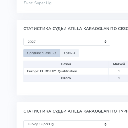
Лига: Super Lig
СТАТИСТИКА СУДЬИ ATILLA KARAOGLAN ПО СЕ
Средние значения
Суммы
Сезон
Матчей
Europe: EURO U21 Qualification
1
Итого
1
СТАТИСТИКА СУДЬИ ATILLA KARAOGLAN ПО ТУ