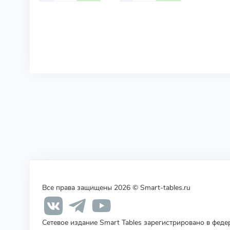
Все права защищены 2026 © Smart-tables.ru
Сетевое издание Smart Tables зарегистрировано в фед