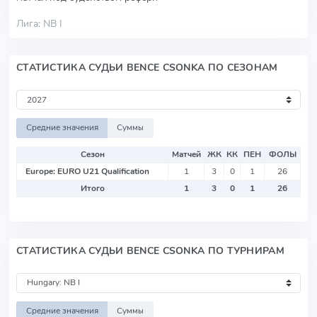
Лига: NB I
СТАТИСТИКА СУДЬИ BENCE CSONKA ПО СЕЗОНАМ
Средние значения
Суммы
Сезон
Матчей
ЖК
КК
ПЕН
ФОЛЫ
Europe: EURO U21 Qualification
1
3
0
1
26
Итого
1
3
0
1
26
СТАТИСТИКА СУДЬИ BENCE CSONKA ПО ТУРНИРАМ
Средние значения
Суммы