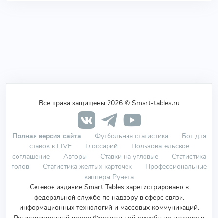
Все права защищены 2026 © Smart-tables.ru
Полная версия сайта
Футбольная статистика
Бот для
ставок в LIVE
Глоссарий
Пользовательское
соглашение
Авторы
Ставки на угловые
Статистика
голов
Статистика желтых карточек
Профессиональные
капперы Рунета
Сетевое издание Smart Tables зарегистрировано в
федеральной службе по надзору в сфере связи,
информационных технологий и массовых коммуникаций.
Регистрационный номер Федеральной службы по надзору в