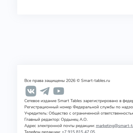
Все права защищены 2026 © Smart-tables.ru
Сетевое издание Smart Tables зарегистрировано в фед
Регистрационный номер Федеральной службы по надзор
Учредитель
:
Общество с ограниченной ответственность
Главный редактор: Ордынец А.О.
Адрес электронной почты редакции:
marketing@smart-ta
Телефон редакции:
+7 915 815 47 05