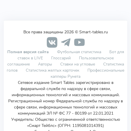
Все права защищены 2026 © Smart-tables.ru
Полная версия сайта
Футбольная статистика
Бот для
ставок в LIVE
Глоссарий
Пользовательское
соглашение
Авторы
Ставки на угловые
Статистика
голов
Статистика желтых карточек
Профессиональные
капперы Рунета
Сетевое издание Smart Tables зарегистрировано в
федеральной службе по надзору в сфере связи,
информационных технологий и массовых коммуникаций.
Регистрационный номер Федеральной службы по надзору в
сфере связи, информационных технологий и массовых
коммуникаций ЭЛ № ФС 77 - 80199 от 22.01.2021
Учредитель
:
Общество с ограниченной ответственностью
«Смарт Тейблс» (ОГРН: 1195081014391)